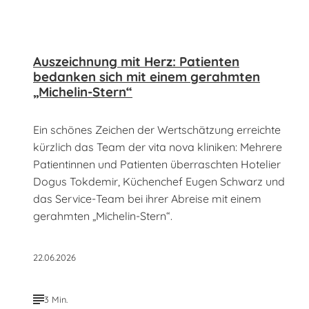
Auszeichnung mit Herz: Patienten
bedanken sich mit einem gerahmten
„Michelin-Stern“
Ein schönes Zeichen der Wertschätzung erreichte
kürzlich das Team der vita nova kliniken: Mehrere
Patientinnen und Patienten überraschten Hotelier
Dogus Tokdemir, Küchenchef Eugen Schwarz und
das Service-Team bei ihrer Abreise mit einem
gerahmten „Michelin-Stern“.
22.06.2026
3 Min.