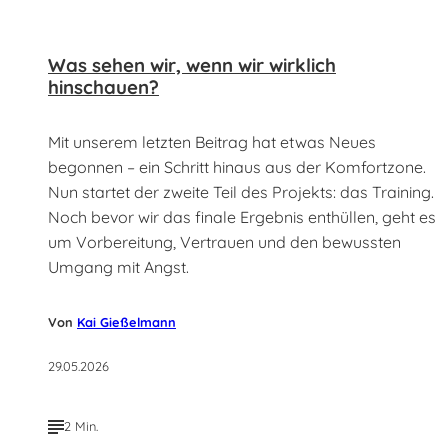
Was sehen wir, wenn wir wirklich
hinschauen?
Mit unserem letzten Beitrag hat etwas Neues
begonnen – ein Schritt hinaus aus der Komfortzone.
Nun startet der zweite Teil des Projekts: das Training.
Noch bevor wir das finale Ergebnis enthüllen, geht es
um Vorbereitung, Vertrauen und den bewussten
Umgang mit Angst.
Von
Kai Gießelmann
29.05.2026
2 Min.