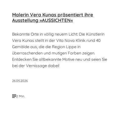
Malerin Vera Kunas präsentiert ihre
Ausstellung »AUSSICHTEN«
Bekannte Orte in völlig neuem Licht: Die Künstlerin
Vera Kunas stellt in der Vita Nova Klinik rund 40
Gemälde aus, die die Region Lippe in
überraschenden und mutigen Farben zeigen.
Entdecken Sie altbekannte Motive neu und seien Sie
bei der Vernissage dabei!
26.05.2026
2 Min.