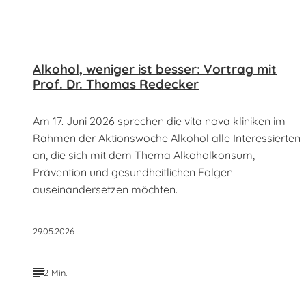
Alkohol, weniger ist besser: Vortrag mit
Prof. Dr. Thomas Redecker
Am 17. Juni 2026 sprechen die vita nova kliniken im
Rahmen der Aktionswoche Alkohol alle Interessierten
an, die sich mit dem Thema Alkoholkonsum,
Prävention und gesundheitlichen Folgen
auseinandersetzen möchten.
29.05.2026
2 Min.