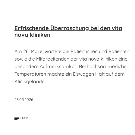
Erfrischende Überraschung bei den vita
nova kliniken
Am 26. Mai erwartete die Patientinnen und Patienten
sowie die Mitarbeitenden der vita nova kliniken eine
besondere Aufmerksamkeit: Bei hochsommerlichen
Temperaturen machte ein Eiswagen Halt auf dem
Klinikgelände.
28.05.2026
1 Min.