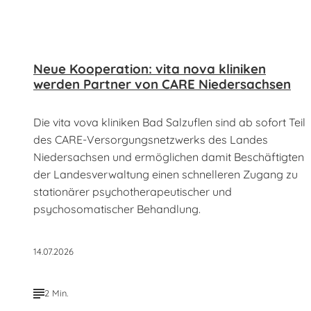
Neue Kooperation: vita nova kliniken
werden Partner von CARE Niedersachsen
Die vita vova kliniken Bad Salzuflen sind ab sofort Teil
des CARE-Versorgungsnetzwerks des Landes
Niedersachsen und ermöglichen damit Beschäftigten
der Landesverwaltung einen schnelleren Zugang zu
stationärer psychotherapeutischer und
psychosomatischer Behandlung.
14.07.2026
2 Min.