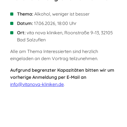
Thema:
Alkohol, weniger ist besser
Datum:
17.06.2026, 18:00 Uhr
Ort:
vita nova kliniken, Roonstraße 9–13, 32105
Bad Salzuflen
Alle am Thema Interessierten sind herzlich
eingeladen an dem Vortrag teilzunehmen.
Aufgrund begrenzter Kapazitäten bitten wir um
vorherige Anmeldung per E-Mail an
info@vitanova-kliniken.de
.