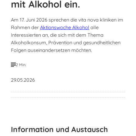
mit Alkohol ein.
Am 17. Juni 2026 sprechen die vita nova kliniken im
Rahmen der
Aktionswoche Alkohol
alle
Interessierten an, die sich mit dem Thema
Alkoholkonsum, Prävention und gesundheitlichen
Folgen auseinandersetzen möchten.
2 Min.
29.05.2026
Information und Austausch
Deutsche Hauptstelle für