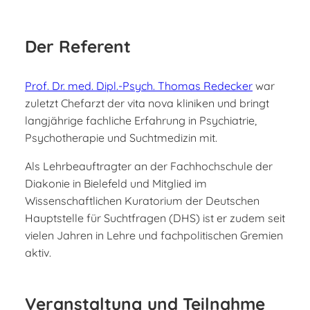
Der Referent
Prof. Dr. med. Dipl.-Psych. Thomas Redecker
war
zuletzt Chefarzt der vita nova kliniken und bringt
langjährige fachliche Erfahrung in Psychiatrie,
Psychotherapie und Suchtmedizin mit.
Als Lehrbeauftragter an der Fachhochschule der
Diakonie in Bielefeld und Mitglied im
Wissenschaftlichen Kuratorium der Deutschen
Hauptstelle für Suchtfragen (DHS) ist er zudem seit
vielen Jahren in Lehre und fachpolitischen Gremien
aktiv.
Veranstaltung und Teilnahme