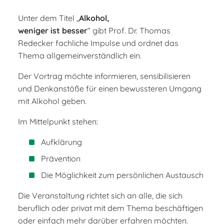
©
Suchtfragen (DHS) e.V.
Unter dem Titel „
Alkohol,
weniger ist besser
“ gibt Prof. Dr. Thomas
Redecker fachliche Impulse und ordnet das
Thema allgemeinverständlich ein.
Der Vortrag möchte informieren, sensibilisieren
und Denkanstöße für einen bewussteren Umgang
mit Alkohol geben.
Im Mittelpunkt stehen:
Aufklärung
Prävention
Die Möglichkeit zum persönlichen Austausch
Die Veranstaltung richtet sich an alle, die sich
beruflich oder privat mit dem Thema beschäftigen
oder einfach mehr darüber erfahren möchten.