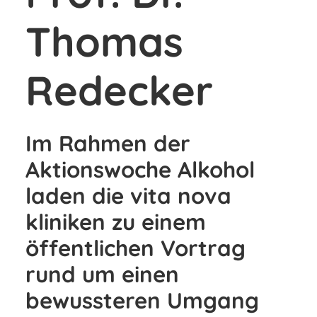
Thomas
Redecker
Im Rahmen der
Aktionswoche Alkohol
laden die vita nova
kliniken zu einem
öffentlichen Vortrag
rund um einen
bewussteren Umgang