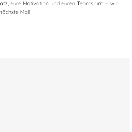
atz, eure Motivation und euren Teamspirit — wir
nächste Mal!