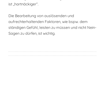
ist „hartnäckiger“.
Die Bearbeitung von auslösenden und
aufrechterhaltenden Faktoren, wie bspw. dem
ständigen Gefühl, leisten zu müssen und nicht Nein-
Sagen zu dürfen, ist wichtig.