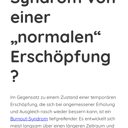
einer
„normalen“
Erschöpfung
?
Im Gegensatz zu einem Zustand einer temporären
Erschöpfung, die sich bei angemessener Erholung
und Ausgleich rasch wieder bessern kann, ist ein
Burnout-Syndrom
tiefgreifender. Es entwickelt sich
meist langsam über einen längeren Zeitraum und